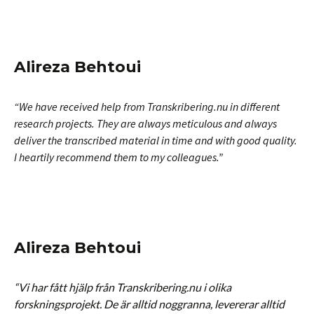
Alireza Behtoui
“We have received help from Transkribering.nu in different
research projects. They are always meticulous and always
deliver the transcribed material in time and with good quality.
I heartily recommend them to my colleagues.”
Alireza Behtoui
“Vi har fått hjälp från Transkribering.nu i olika
forskningsprojekt. De är alltid noggranna, levererar alltid