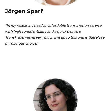
Jörgen Sparf
“In my research I need an affordable transcription service
with high confidentiality and a quick delivery.
Transkribering.nu very much live up to this and is therefore
my obvious choice.”