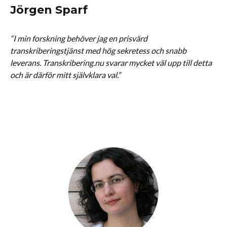
Jörgen Sparf
“I min forskning behöver jag en prisvärd
transkriberingstjänst med hög sekretess och snabb
leverans. Transkribering.nu svarar mycket väl upp till detta
och är därför mitt självklara val.”