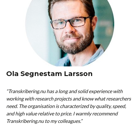
Ola Segnestam Larsson
“Transkribering.nu has a long and solid experience with
working with research projects and know what researchers
need. The organisation is characterized by quality, speed,
and high value relative to price. I warmly recommend
Transkribering.nu to my colleagues.”