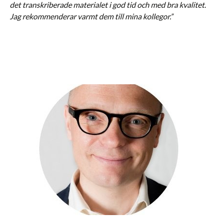
det transkriberade materialet i god tid och med bra kvalitet.
Jag rekommenderar varmt dem till mina kollegor.”