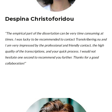
Despina Christoforidou
“The empirical part of the dissertation can be very time consuming at
times. I was lucky to be recommended to contact Transkribering.nu and
I am very impressed by the professional and friendly contact, the high
quality of the transcriptions, and your quick process. I would not
hesitate one second to recommend you further. Thanks for a good
collaboration!”