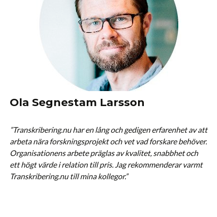
Ola Segnestam Larsson
”Transkribering.nu har en lång och gedigen erfarenhet av att
arbeta nära forskningsprojekt och vet vad forskare behöver.
Organisationens arbete präglas av kvalitet, snabbhet och
ett högt värde i relation till pris.
Jag rekommenderar varmt
Transkribering.nu till mina kollegor.”